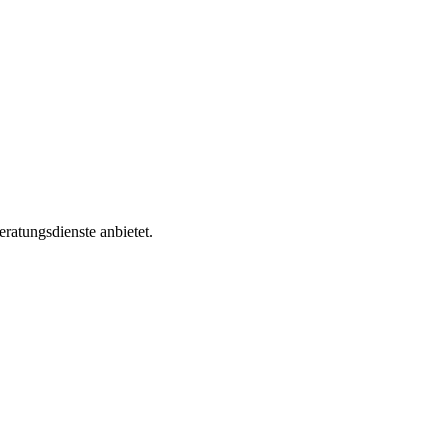
atungsdienste anbietet.