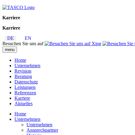
Karriere
Karriere
DE
EN
Besuchen Sie uns auf
menu
Home
Unternehmen
Revision
Beratung
Datenschutz
Leistungen
Referenzen
Karriere
Aktuelles
Home
Unternehmen
Unternehmen
Ansprechpartner