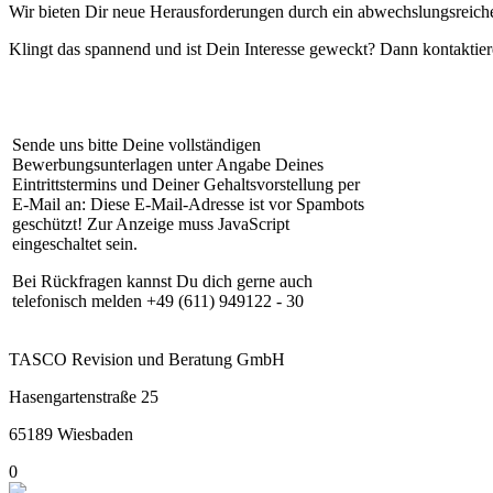
Wir bieten Dir neue Herausforderungen durch ein abwechslungsreiche
Klingt das spannend und ist Dein Interesse geweckt? Dann kontaktier
Sende uns bitte Deine vollständigen
Bewerbungsunterlagen unter Angabe Deines
Eintrittstermins und Deiner Gehaltsvorstellung per
E-Mail an:
Diese E-Mail-Adresse ist vor Spambots
geschützt! Zur Anzeige muss JavaScript
eingeschaltet sein.
Bei Rückfragen kannst Du dich gerne auch
telefonisch melden +49 (611) 949122 - 30
TASCO Revision und Beratung GmbH
Hasengartenstraße 25
65189 Wiesbaden
0