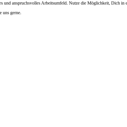
s und anspruchsvolles Arbeitsumfeld. Nutze die Möglichkeit, Dich in
e uns gerne.