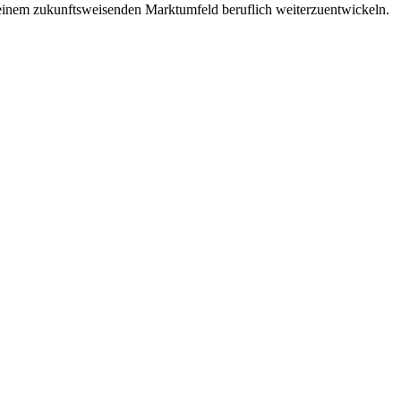
 einem zukunftsweisenden Marktumfeld beruflich weiterzuentwickeln.