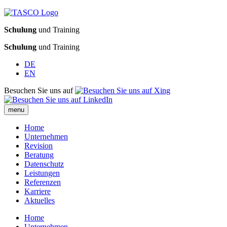
Schulung
und Training
Schulung
und Training
DE
EN
Besuchen Sie uns auf
menu
Home
Unternehmen
Revision
Beratung
Datenschutz
Leistungen
Referenzen
Karriere
Aktuelles
Home
Unternehmen