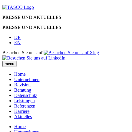
PRESSE
UND AKTUELLES
PRESSE
UND AKTUELLES
DE
EN
Besuchen Sie uns auf
menu
Home
Unternehmen
Revision
Beratung
Datenschutz
Leistungen
Referenzen
Karriere
Aktuelles
Home
Unternehmen