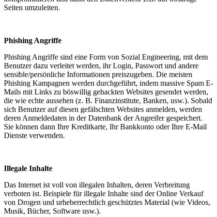
Seiten umzuleiten.
Phishing Angriffe
Phishing Angriffe sind eine Form von Sozial Engineering, mit dem
Benutzer dazu verleitet werden, ihr Login, Passwort und andere
sensible/persönliche Informationen preiszugeben. Die meisten
Phishing Kampagnen werden durchgeführt, indem massive Spam E-
Mails mit Links zu böswillig gehackten Websites gesendet werden,
die wie echte aussehen (z. B. Finanzinstitute, Banken, usw.). Sobald
sich Benutzer auf diesen gefälschten Websites anmelden, werden
deren Anmeldedaten in der Datenbank der Angreifer gespeichert.
Sie können dann Ihre Kreditkarte, Ihr Bankkonto oder Ihre E-Mail
Dienste verwenden.
Illegale Inhalte
Das Internet ist voll von illegalen Inhalten, deren Verbreitung
verboten ist. Beispiele für illegale Inhalte sind der Online Verkauf
von Drogen und urheberrechtlich geschütztes Material (wie Videos,
Musik, Bücher, Software usw.).