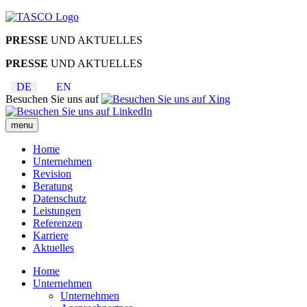
PRESSE
UND AKTUELLES
PRESSE
UND AKTUELLES
DE
EN
Besuchen Sie uns auf
menu
Home
Unternehmen
Revision
Beratung
Datenschutz
Leistungen
Referenzen
Karriere
Aktuelles
Home
Unternehmen
Unternehmen