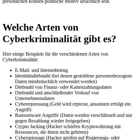
persönlichen können politische Motive ursächlich sein.
Welche Arten von
Cyberkriminalität gibt es?
Hier einige Beispiele für die verschiedenen Arten von
Cyberkriminalität:
E-Mail- und Internetbetrug
Identitätsdiebstahl (bei denen gestohlene personenbezogene
Daten missbräuchlich verwendet werden)
Diebstahl von Finanz- oder Kartenzahlungsdaten
Diebstahl und anschließender Verkauf von
Unternehmensdaten
Cybererpressung (Geld wird erpresst, ansonsten erfolgt ein
Angriff)
Ransomware Angriffe (Daten werden verschlüsselt und nur
gegen Bezahlung wieder freigegeben)
Crypto Jacking (Hacker schürfen Kryptowährung mit
Ressourcen, die ihnen nicht gehören)
Cyberspionage (Hacker greifen auf Regierungs- oder