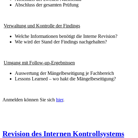
Abschluss der gesamten Prüfung
Verwaltung und Kontrolle der Findings
Welche Informationen benötigt die Interne Revision?
Wie wird der Stand der Findings nachgehalten?
Umgang mit Follow-up-Ergebnissen
Auswertung der Mängelbeseitigung je Fachbereich
Lessons Learned – wo hakt die Mängelbeseitigung?
Anmelden können Sie sich
hier
.
Revision des Internen Kontrollsystems