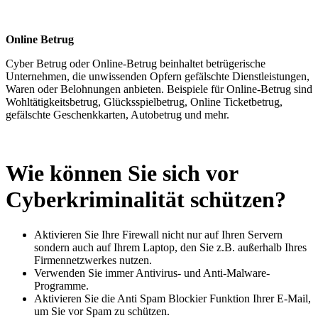
Online Betrug
Cyber Betrug oder Online-Betrug beinhaltet betrügerische
Unternehmen, die unwissenden Opfern gefälschte Dienstleistungen,
Waren oder Belohnungen anbieten. Beispiele für Online-Betrug sind
Wohltätigkeitsbetrug, Glücksspielbetrug, Online Ticketbetrug,
gefälschte Geschenkkarten, Autobetrug und mehr.
Wie können Sie sich vor
Cyberkriminalität schützen?
Aktivieren Sie Ihre Firewall nicht nur auf Ihren Servern
sondern auch auf Ihrem Laptop, den Sie z.B. außerhalb Ihres
Firmennetzwerkes nutzen.
Verwenden Sie immer Antivirus- und Anti-Malware-
Programme.
Aktivieren Sie die Anti Spam Blockier Funktion Ihrer E-Mail,
um Sie vor Spam zu schützen.