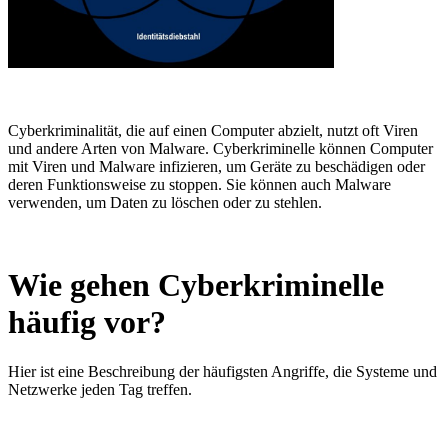
Cyberkriminalität, die auf einen Computer abzielt, nutzt oft Viren
und andere Arten von Malware. Cyberkriminelle können Computer
mit Viren und Malware infizieren, um Geräte zu beschädigen oder
deren Funktionsweise zu stoppen. Sie können auch Malware
verwenden, um Daten zu löschen oder zu stehlen.
Wie gehen Cyberkriminelle
häufig vor?
Hier ist eine Beschreibung der häufigsten Angriffe, die Systeme und
Netzwerke jeden Tag treffen.