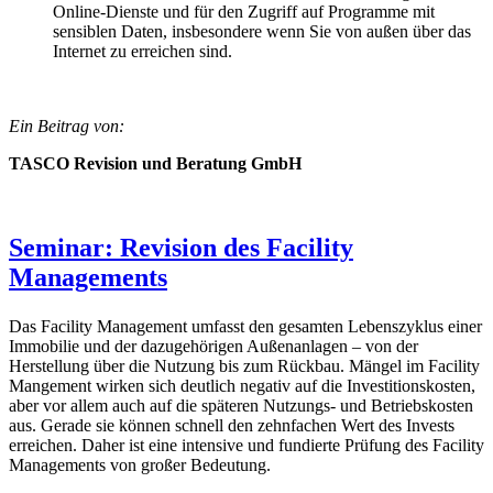
Online-Dienste und für den Zugriff auf Programme mit
sensiblen Daten, insbesondere wenn Sie von außen über das
Internet zu erreichen sind.
Ein Beitrag von:
TASCO Revision und Beratung GmbH
Seminar: Revision des Facility
Managements
Das Facility Management umfasst den gesamten Lebenszyklus einer
Immobilie und der dazugehörigen Außenanlagen – von der
Herstellung über die Nutzung bis zum Rückbau. Mängel im Facility
Mangement wirken sich deutlich negativ auf die Investitionskosten,
aber vor allem auch auf die späteren Nutzungs- und Betriebskosten
aus. Gerade sie können schnell den zehnfachen Wert des Invests
erreichen. Daher ist eine intensive und fundierte Prüfung des Facility
Managements von großer Bedeutung.