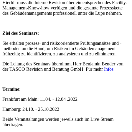
Hierfür muss die Interne Revision über ein entsprechendes Facility-
Management-Know-how verfügen und die gesamte Prozesskette
des Gebäudemanagements professionell unter die Lupe nehmen.
Ziel des Seminars:
Sie erhalten prozess- und risikoorientierte Prüfungsansätze und -
methoden an die Hand, um Risiken im Gebäudemanagement
frühzeitig zu identifizieren, zu analysieren und zu eliminieren.
Die Leitung des Seminars übernimmt Herr Benjamin Bender von
der TASCO Revision und Beratung GmbH. Für mehr
Infos
.
Termine:
Frankfurt am Main: 11.04. - 12.04 .2022
Hamburg: 24.10. - 25.10.2022
Beide Veranstaltungen werden jeweils auch im Live-Stream
übertragen.