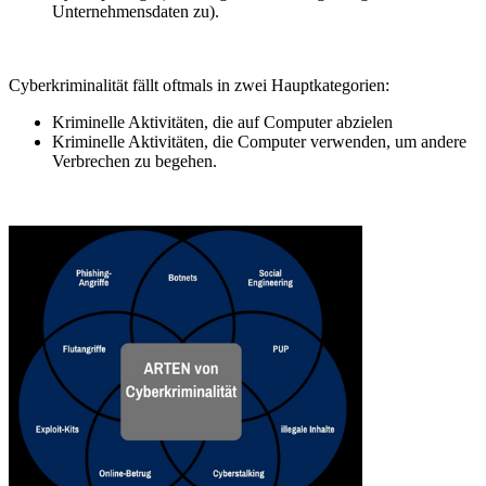
Unternehmensdaten zu).
Cyberkriminalität fällt oftmals in zwei Hauptkategorien:
Kriminelle Aktivitäten, die auf Computer abzielen
Kriminelle Aktivitäten, die Computer verwenden, um andere
Verbrechen zu begehen.