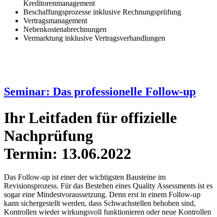
Kreditorenmanagement
Beschaffungsprozesse inklusive Rechnungsprüfung
Vertragsmanagement
Nebenkostenabrechnungen
Vermarktung inklusive Vertragsverhandlungen
Seminar: Das professionelle Follow-up
Ihr Leitfaden für offizielle
Nachprüfung
Termin: 13.06.2022
Das Follow-up ist einer der wichtigsten Bausteine im
Revisionsprozess. Für das Bestehen eines Quality Assessments ist es
sogar eine Mindestvoraussetzung. Denn erst in einem Follow-up
kann sichergestellt werden, dass Schwachstellen behoben sind,
Kontrollen wieder wirkungsvoll funktionieren oder neue Kontrollen