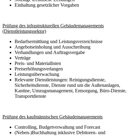
Einhaltung gesetzlicher Vorgaben
Prüfung des infrastrukturellen Gebäudemanagements
(Dienstleistungssektor)
Bedarfsermittlung und Leistungsverzeichnisse
Angebotseinholung und Ausschreibung
Verhandlungen und Auftragsvergabe
Verträge
Preis- und Materiallisten
Preiserhöhungsverlangen
Leistungsüberwachung
Relevante Dienstleistungen: Reinigungsdienste,
Sicherheitsdienste, Dienste rund um die Außenanlagen,
Kantine, Umzugsmanagement, Entsorgung, Büro-Dienste,
Transportdienste
Prüfung des kaufmännischen Gebäudemanagements
Controlling, Budgetverwaltung und Forecast
(Neben-)Buchhaltung inklusive Debitoren- und