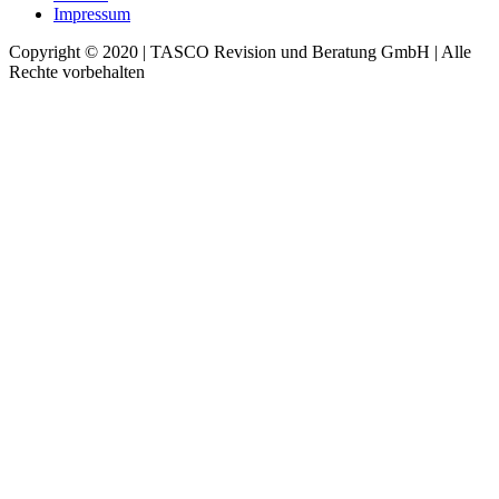
Impressum
Copyright © 2020 | TASCO Revision und Beratung GmbH | Alle
Rechte vorbehalten