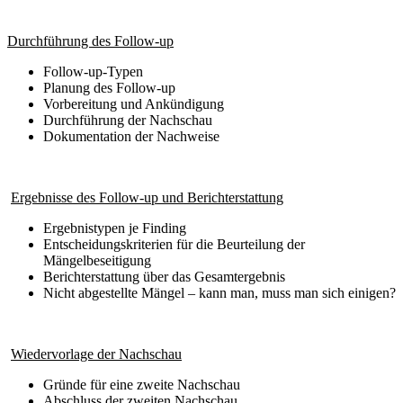
Durchführung des Follow-up
Follow-up-Typen
Planung des Follow-up
Vorbereitung und Ankündigung
Durchführung der Nachschau
Dokumentation der Nachweise
Ergebnisse des Follow-up und Berichterstattung
Ergebnistypen je Finding
Entscheidungskriterien für die Beurteilung der
Mängelbeseitigung
Berichterstattung über das Gesamtergebnis
Nicht abgestellte Mängel – kann man, muss man sich einigen?
Wiedervorlage der Nachschau
Gründe für eine zweite Nachschau
Abschluss der zweiten Nachschau