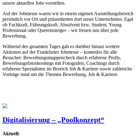
unsere aktuellen Jobs vorstellen.
Auf der Jobmesse waren wir in einem eigenen Ausstellungsbereich
persönlich vor Ort und präsentierten dort unser Unternehmen. Egal
ob Fachkraft, Führungskraft, Absolvent bzw. Student, Young
Professional oder Quereinsteiger – wir freuen uns über jede
Bewerbung.
Während des gesamten Tages gab es darüber hinaus weitere
Aktionen auf der Frankfurter Jobmesse – kostenlos für alle
Besucher: Bewerbungsmappencheck durch erfahrene Profis,
Bewerbungsfotoshootings mit Fotografen, Coachings durch
erfahrene Spezialisten im Bereich Job & Karriere sowie zahlreiche
Vorträge rund um die Themen Bewerbung, Job & Karriere.
Digitalisierung – „Poolkonzept“
Aktuell: