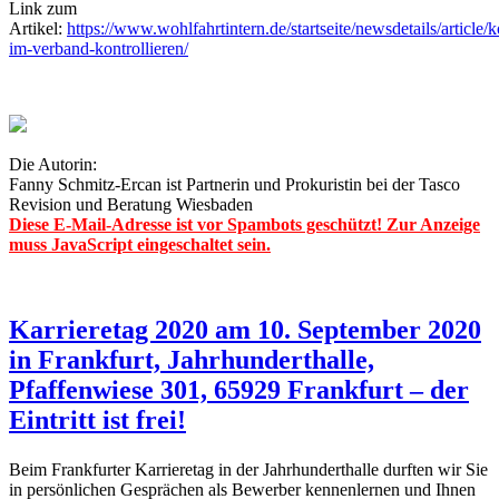
Link zum
Artikel:
https://www.wohlfahrtintern.de/startseite/newsdetails/article/
im-verband-kontrollieren/
Die Autorin:
Fanny Schmitz-Ercan ist Partnerin und Prokuristin bei der Tasco
Revision und Beratung Wiesbaden
Diese E-Mail-Adresse ist vor Spambots geschützt! Zur Anzeige
muss JavaScript eingeschaltet sein.
Karrieretag 2020 am 10. September 2020
in Frankfurt, Jahrhunderthalle,
Pfaffenwiese 301, 65929 Frankfurt – der
Eintritt ist frei!
Beim Frankfurter Karrieretag in der Jahrhunderthalle durften wir Sie
in persönlichen Gesprächen als Bewerber kennenlernen und Ihnen