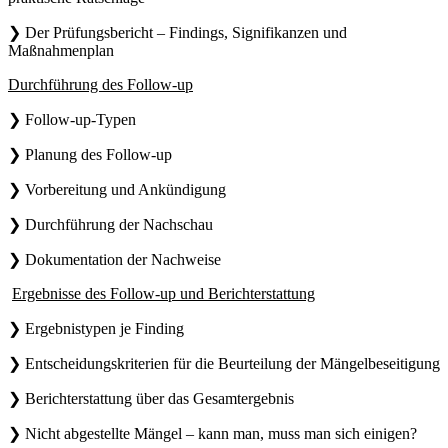
❯ Der Prüfungsbericht – Findings, Signifikanzen und
Maßnahmenplan
Durchführung des Follow-up
❯ Follow-up-Typen
❯ Planung des Follow-up
❯ Vorbereitung und Ankündigung
❯ Durchführung der Nachschau
❯ Dokumentation der Nachweise
Ergebnisse des Follow-up und Berichterstattung
❯ Ergebnistypen je Finding
❯ Entscheidungskriterien für die Beurteilung der Mängelbeseitigung
❯ Berichterstattung über das Gesamtergebnis
❯ Nicht abgestellte Mängel – kann man, muss man sich einigen?