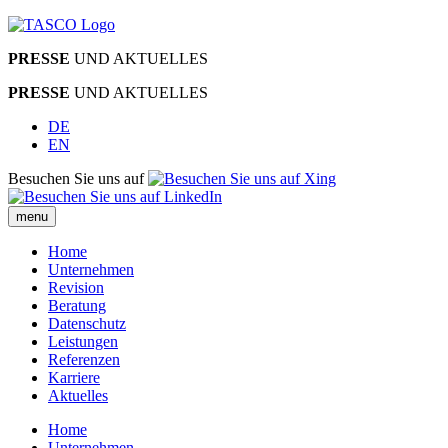
PRESSE
UND AKTUELLES
PRESSE
UND AKTUELLES
DE
EN
Besuchen Sie uns auf
menu
Home
Unternehmen
Revision
Beratung
Datenschutz
Leistungen
Referenzen
Karriere
Aktuelles
Home
Unternehmen