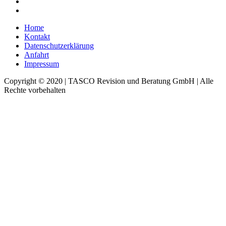
Home
Kontakt
Datenschutzerklärung
Anfahrt
Impressum
Copyright © 2020 | TASCO Revision und Beratung GmbH | Alle
Rechte vorbehalten