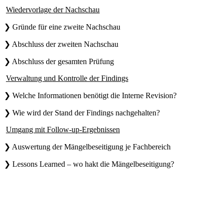
Wiedervorlage der Nachschau
❯ Gründe für eine zweite Nachschau
❯ Abschluss der zweiten Nachschau
❯ Abschluss der gesamten Prüfung
Verwaltung und Kontrolle der Findings
❯ Welche Informationen benötigt die Interne Revision?
❯ Wie wird der Stand der Findings nachgehalten?
Umgang mit Follow-up-Ergebnissen
❯ Auswertung der Mängelbeseitigung je Fachbereich
❯ Lessons Learned – wo hakt die Mängelbeseitigung?