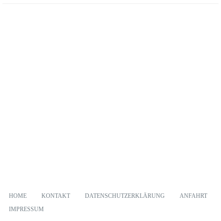
HOME
KONTAKT
DATENSCHUTZERKLÄRUNG
ANFAHRT
IMPRESSUM