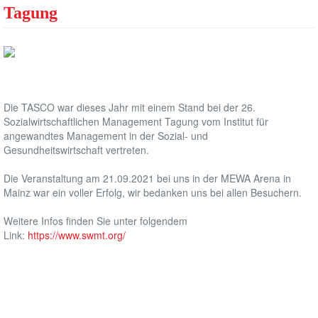
Tagung
Die TASCO war dieses Jahr mit einem Stand bei der 26.
Sozialwirtschaftlichen Management Tagung vom Institut für
angewandtes Management in der Sozial- und
Gesundheitswirtschaft vertreten.
Die Veranstaltung am 21.09.2021 bei uns in der MEWA Arena in
Mainz war ein voller Erfolg, wir bedanken uns bei allen Besuchern.
Weitere Infos finden Sie unter folgendem
Link:
https://www.swmt.org/