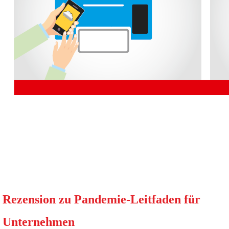
Rezension zu Pandemie-Leitfaden für
Unternehmen