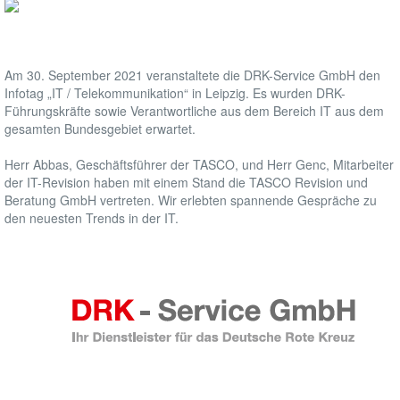
Am 30. September 2021 veranstaltete die DRK-Service GmbH den
Infotag „IT / Telekommunikation“ in Leipzig. Es wurden DRK-
Führungskräfte sowie Verantwortliche aus dem Bereich IT aus dem
gesamten Bundesgebiet erwartet.
Herr Abbas, Geschäftsführer der TASCO, und Herr Genc, Mitarbeiter
der IT-Revision haben mit einem Stand die TASCO Revision und
Beratung GmbH vertreten. Wir erlebten spannende Gespräche zu
den neuesten Trends in der IT.