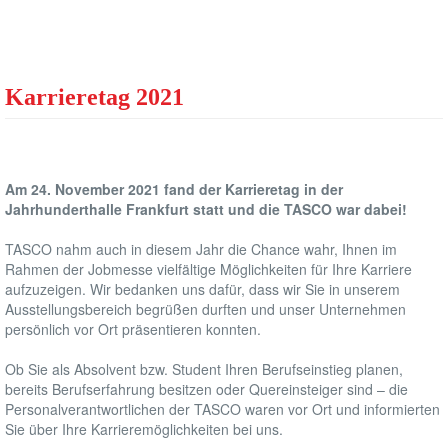
Karrieretag 2021
Am 24. November 2021 fand der Karrieretag in der
Jahrhunderthalle Frankfurt statt und die TASCO war dabei!
TASCO nahm auch in diesem Jahr die Chance wahr, Ihnen im
Rahmen der Jobmesse vielfältige Möglichkeiten für Ihre Karriere
aufzuzeigen. Wir bedanken uns dafür, dass wir Sie in unserem
Ausstellungsbereich begrüßen durften und unser Unternehmen
persönlich vor Ort präsentieren konnten.
Ob Sie als Absolvent bzw. Student Ihren Berufseinstieg planen,
bereits Berufserfahrung besitzen oder Quereinsteiger sind – die
Personalverantwortlichen der TASCO waren vor Ort und informierten
Sie über Ihre Karrieremöglichkeiten bei uns.